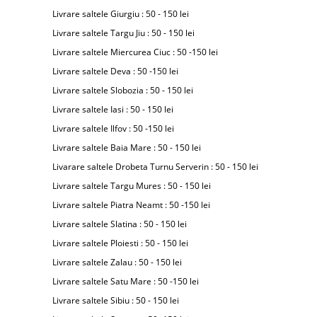
Livrare saltele Giurgiu : 50 - 150 lei
Livrare saltele Targu Jiu : 50 - 150 lei
Livrare saltele Miercurea Ciuc : 50 -150 lei
Livrare saltele Deva : 50 -150 lei
Livrare saltele Slobozia : 50 - 150 lei
Livrare saltele Iasi : 50 - 150 lei
Livrare saltele Ilfov : 50 -150 lei
Livrare saltele Baia Mare : 50 - 150 lei
Livarare saltele Drobeta Turnu Serverin : 50 - 150 lei
Livrare saltele Targu Mures : 50 - 150 lei
Livrare saltele Piatra Neamt : 50 -150 lei
Livrare saltele Slatina : 50 - 150 lei
Livrare saltele Ploiesti : 50 - 150 lei
Livrare saltele Zalau : 50 - 150 lei
Livrare saltele Satu Mare : 50 -150 lei
Livrare saltele Sibiu : 50 - 150 lei