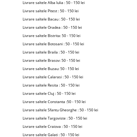
Livrare saltele Alba Iulia : 50 - 150 lei
Livrare saltele Pitest : 50 - 150 lei
Livrare saltele Bacau : 50 - 150 lei
Livrare saltele Oradea : 50 - 150 lei
Livrare saltele Bistrita: 50 - 150 lei
Livrare saltele Botosani : 50 - 150 lei
Livrare saltele Braila : 50 - 150 lei
Livrare saltele Brasov: 50 - 150 lei
Livrare saltele Buzau: 50 - 150 lei
Livrare saltele Calarasi : 50 - 150 lei
Livrare saltele Resita : 50 - 150 lei
Livrare saltele Cluj : 50 - 150 lei
Livrare saltele Constanta :50 - 150 lei
Livrare saltele Sfantu Gheorghe : 50 - 150 lei
Livrare saltele Targoviste : 50 - 150 lei
Livrare saltele Craiova : 50 - 150 lei
Livrare saltele Galati : 50 - 150 lei