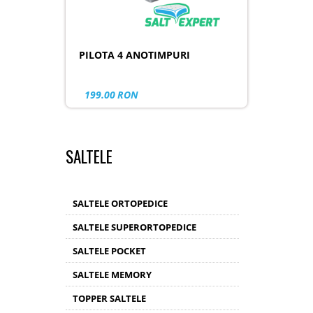
PILOTA 4 ANOTIMPURI
199.00
RON
SALTELE
SALTELE ORTOPEDICE
SALTELE SUPERORTOPEDICE
SALTELE POCKET
SALTELE MEMORY
TOPPER SALTELE