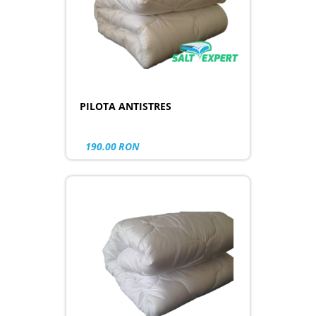
PILOTA ANTISTRES
190.00
RON