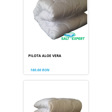
PILOTA ALOE VERA
180.00
RON