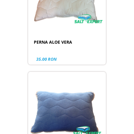
PERNA ALOE VERA
35.00
RON