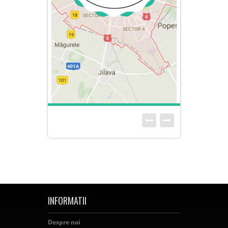
INFORMATII
Despre noi