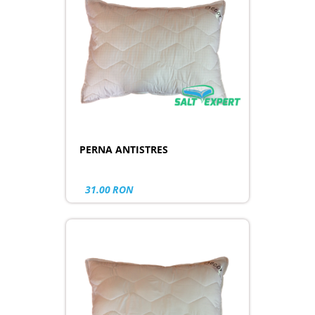
PERNA ANTISTRES
31.00
RON