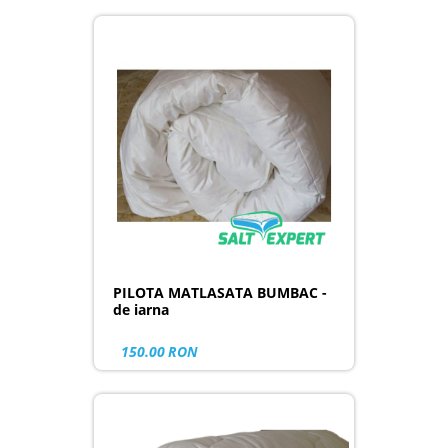
PILOTA MATLASATA BUMBAC -
de iarna
150.00
RON