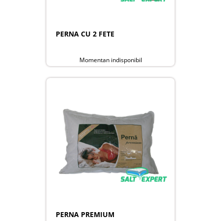
PERNA CU 2 FETE
Momentan indisponibil
PERNA PREMIUM