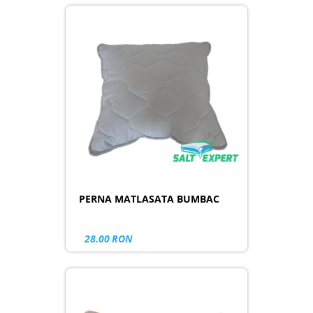
PERNA MATLASATA BUMBAC
28.00
RON