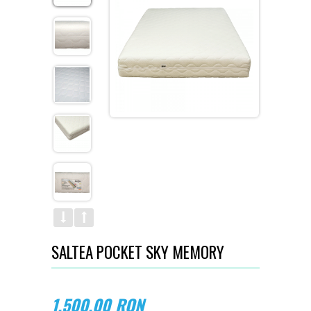
SALTEA POCKET SKY MEMORY
1,500.00
RON