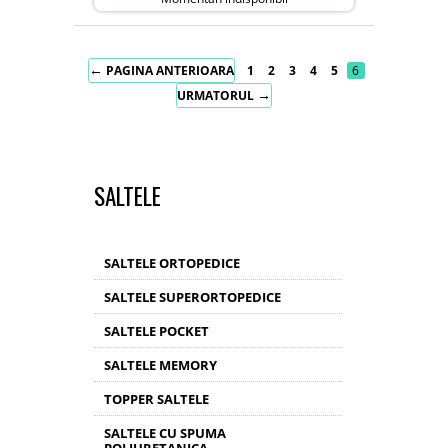
←
PAGINA ANTERIOARA
1
2
3
4
5
6
→
URMATORUL
SALTELE
SALTELE ORTOPEDICE
SALTELE SUPERORTOPEDICE
SALTELE POCKET
SALTELE MEMORY
TOPPER SALTELE
SALTELE CU SPUMA