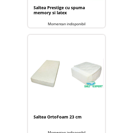
Saltea Prestige cu spuma
memory si latex
Momentan indisponibil
Saltea OrtoFoam 23 cm
Momentan indisponibil