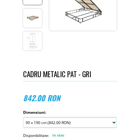
CADRU METALIC PAT - GRI
842.00
RON
Dimensiuni:
in stoc
Disponibilitate: