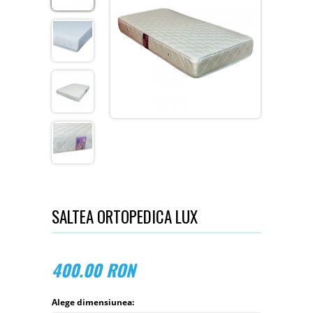
SALTEA ORTOPEDICA LUX
400.00
RON
Alege dimensiunea: